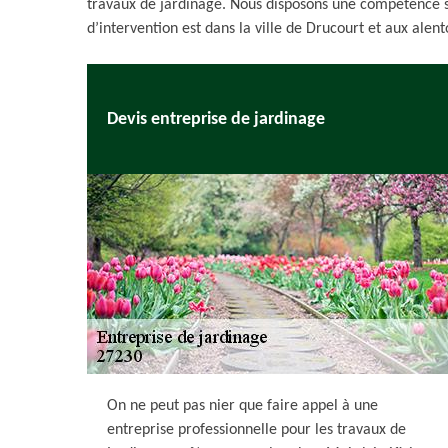
travaux de jardinage. Nous disposons une compétence su
d’intervention est dans la ville de Drucourt et aux alent
Devis entreprise de jardinage
On ne peut pas nier que faire appel à une
entreprise professionnelle pour les travaux de