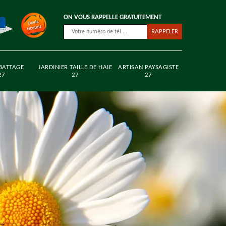
ON VOUS RAPPELLE GRATUITEMENT
BATTAGE
JARDINIER TAILLE DE HAIE
ARTISAN PAYSAGISTE
27
27
27