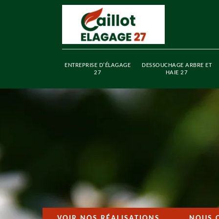
ENTREPRISE D'ÉLAGAGE
DESSOUCHAGE ARBRE ET
27
HAIE 27
VOIR NOS RÉALISATIONS
NOUS 