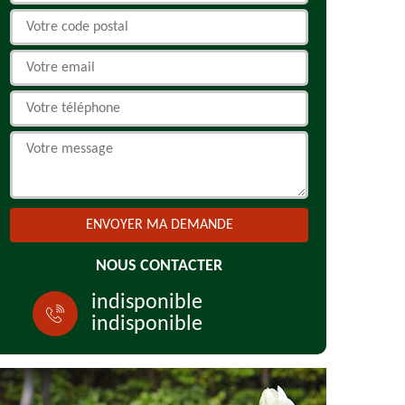
NOUS CONTACTER
indisponible
indisponible