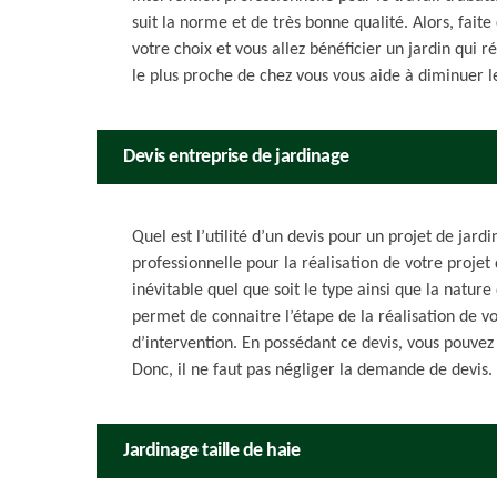
suit la norme et de très bonne qualité. Alors, fait
votre choix et vous allez bénéficier un jardin qui 
le plus proche de chez vous vous aide à diminuer l
Devis entreprise de jardinage
Quel est l’utilité d’un devis pour un projet de jard
professionnelle pour la réalisation de votre proje
inévitable quel que soit le type ainsi que la natur
permet de connaitre l’étape de la réalisation de vo
d’intervention. En possédant ce devis, vous pouvez
Donc, il ne faut pas négliger la demande de devis.
Jardinage taille de haie