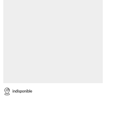
indisponible