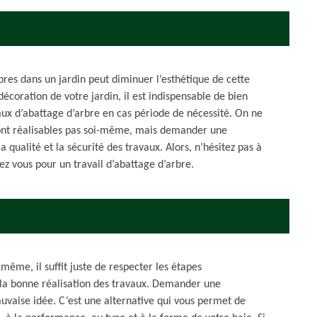
res dans un jardin peut diminuer l’esthétique de cette
écoration de votre jardin, il est indispensable de bien
vaux d’abattage d’arbre en cas période de nécessité. On ne
sont réalisables pas soi-même, mais demander une
 qualité et la sécurité des travaux. Alors, n’hésitez pas à
ez vous pour un travail d’abattage d’arbre.
-même, il suffit juste de respecter les étapes
 la bonne réalisation des travaux. Demander une
auvaise idée. C’est une alternative qui vous permet de