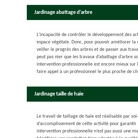
Jardinage abattage d’arbre
L’incapacité de contrôler le développement des arb
espace végétale. Donc, pour pouvoir améliorer la d
veiller le progrès des arbres et de passer aux tra
peut pas nier que les travaux d’abattage d’arbre 
intervention professionnelle est encore mieux sur la
faire appel à un professionnel le plus proche de ch
Jardinage taille de haie
Le travail de taillage de haie est réalisable par soi
d’accomplissement de cette activité pour garantir
intervention professionnelle n’est pas aussi une m