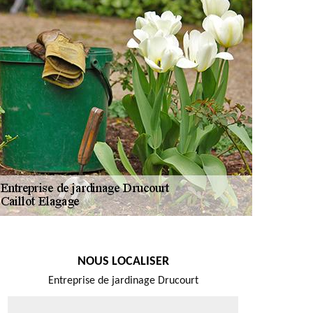
NOUS LOCALISER
Entreprise de jardinage Drucourt