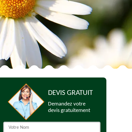
DEVIS GRATUIT
Demandez votre
devis gratuitement