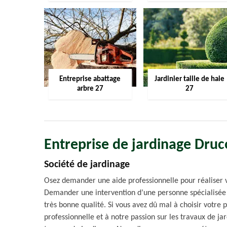
Entreprise abattage
Jardinier taille de haie
arbre 27
27
Entreprise de jardinage Dru
Société de jardinage
Osez demander une aide professionnelle pour réaliser vo
Demander une intervention d’une personne spécialisée e
très bonne qualité. Si vous avez dû mal à choisir votre 
professionnelle et à notre passion sur les travaux de ja