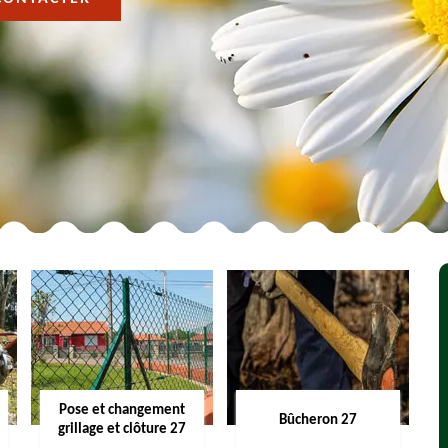
Pose et changement
Bûcheron 27
grillage et clôture 27