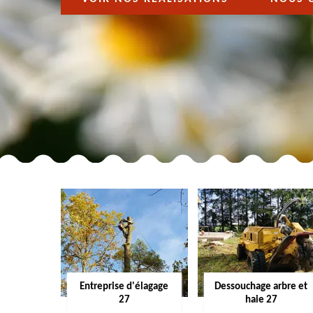
Entreprise d'élagage
Dessouchage arbre et
27
haie 27