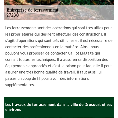
Les terrassements sont des opérations qui sont très utiles pour
les propriétaires qui désirent effectuer des constructions. Il
s'agit d'opérations qui sont très difficiles et il est nécessaire de
contacter des professionnels en la matière. Ainsi, nous
pouvons vous proposer de contacter Caillot Elagage qui
connait toutes les techniques. Il a aussi en sa disposition des
équipements appropriés et c'est la raison pour laquelle il peut
assurer une très bonne qualité de travail. Il faut aussi lui
passer un coup de fil pour avoir des informations
supplémentaires.
Les travaux de terrassement dans la ville de Drucourt et ses
environs