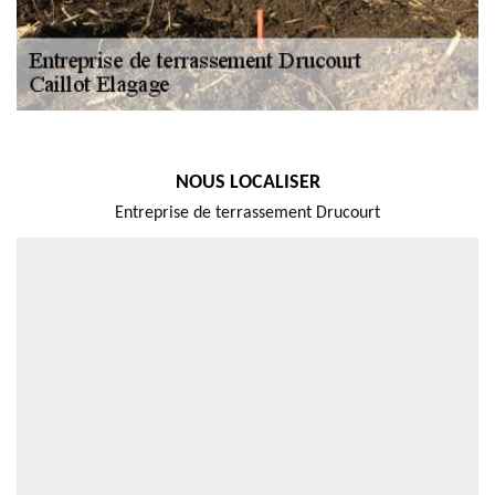
NOUS LOCALISER
Entreprise de terrassement Drucourt