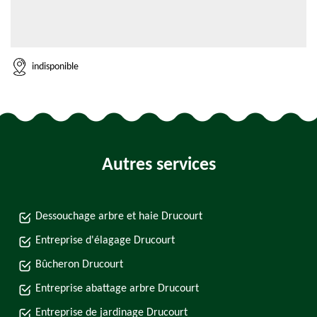
indisponible
Autres services
Dessouchage arbre et haie Drucourt
Entreprise d'élagage Drucourt
Bûcheron Drucourt
Entreprise abattage arbre Drucourt
Entreprise de jardinage Drucourt