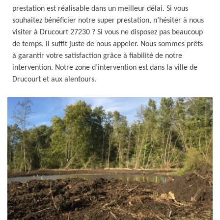
prestation est réalisable dans un meilleur délai. Si vous
souhaitez bénéficier notre super prestation, n’hésiter à nous
visiter à Drucourt 27230 ? Si vous ne disposez pas beaucoup
de temps, il suffit juste de nous appeler. Nous sommes prêts
à garantir votre satisfaction grâce à fiabilité de notre
intervention. Notre zone d’intervention est dans la ville de
Drucourt et aux alentours.