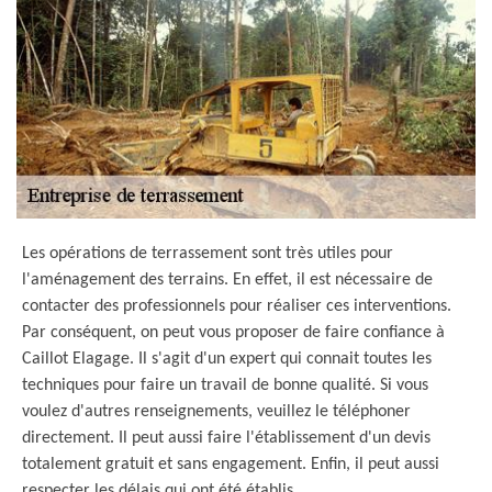
Les opérations de terrassement sont très utiles pour
l'aménagement des terrains. En effet, il est nécessaire de
contacter des professionnels pour réaliser ces interventions.
Par conséquent, on peut vous proposer de faire confiance à
Caillot Elagage. Il s'agit d'un expert qui connait toutes les
techniques pour faire un travail de bonne qualité. Si vous
voulez d'autres renseignements, veuillez le téléphoner
directement. Il peut aussi faire l'établissement d'un devis
totalement gratuit et sans engagement. Enfin, il peut aussi
respecter les délais qui ont été établis.