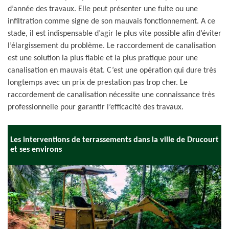
d’année des travaux. Elle peut présenter une fuite ou une
infiltration comme signe de son mauvais fonctionnement. A ce
stade, il est indispensable d’agir le plus vite possible afin d’éviter
l’élargissement du problème. Le raccordement de canalisation
est une solution la plus fiable et la plus pratique pour une
canalisation en mauvais état. C’est une opération qui dure très
longtemps avec un prix de prestation pas trop cher. Le
raccordement de canalisation nécessite une connaissance très
professionnelle pour garantir l’efficacité des travaux.
Les interventions de terrassements dans la ville de Drucourt
et ses environs