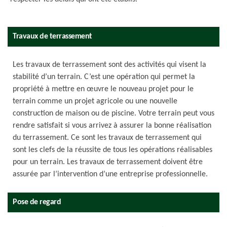
Travaux de terrassement
Les travaux de terrassement sont des activités qui visent la
stabilité d’un terrain. C’est une opération qui permet la
propriété à mettre en œuvre le nouveau projet pour le
terrain comme un projet agricole ou une nouvelle
construction de maison ou de piscine. Votre terrain peut vous
rendre satisfait si vous arrivez à assurer la bonne réalisation
du terrassement. Ce sont les travaux de terrassement qui
sont les clefs de la réussite de tous les opérations réalisables
pour un terrain. Les travaux de terrassement doivent être
assurée par l’intervention d’une entreprise professionnelle.
Pose de regard