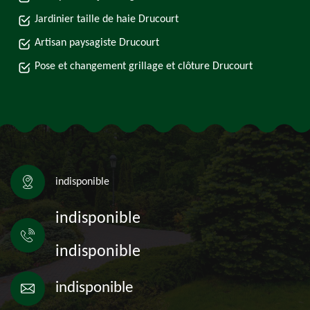
Jardinier taille de haie Drucourt
Artisan paysagiste Drucourt
Pose et changement grillage et clôture Drucourt
indisponible
indisponible
indisponible
indisponible