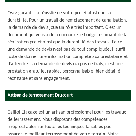
Osez garantir la réussite de votre projet ainsi que sa
durabilité. Pour un travail de remplacement de canalisation,
la demande de devis joue un rôle très important. C’est un
document qui vous aide à connaitre le budget estimatif de la
réalisation projet ainsi que la durabilité des travaux. Faire
une demande de devis n’est pas du tout compliquée, il suffit
juste de donner une information complète aux prestataire et
d’attendre. La demande de devis n’a pas de frais, c’est une
prestation gratuite, rapide, personnalisable, bien détaillé,
rectifiable et sans engagement.
Artisan de terrassement Drucourt
Caillot Elagage est un artisan professionnel pour les travaux
de terrassement. Nous disposons des compétences
irréprochables sur toute les techniques faisables pour
assurer le meilleur terrassement de votre terrain. Notre