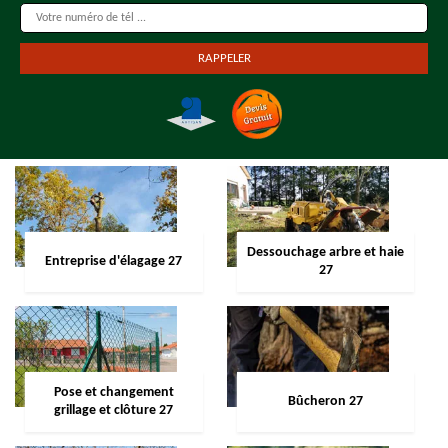
Dessouchage arbre et haie
Entreprise d'élagage 27
27
Pose et changement
Bûcheron 27
grillage et clôture 27