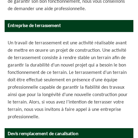
de garantir son bon fonctionnement, nous vous conseillons
de demander une aide professionnelle.
Entreprise de terrassement
Un travail de terrassement est une activité réalisable avant
de mettre en œuvre un projet de construction. Une activité
de terrassement consiste à rendre stable un terrain afin de
garantir la durabilité d’un nouvel projet qui a besoin le bon
fonctionnement de ce terrain. Le terrassement d’un terrain
doit être effectué seulement en présence d’une équipe
professionnelle capable de garantir la fiabilité des travaux
ainsi que pour la longévité d’une nouvelle construction pour
le terrain. Alors, si vous avez l’intention de terrasser votre
terrain, nous vous invitons à faire appel à une entreprise
professionnelle.
Devis remplacement de canalisation