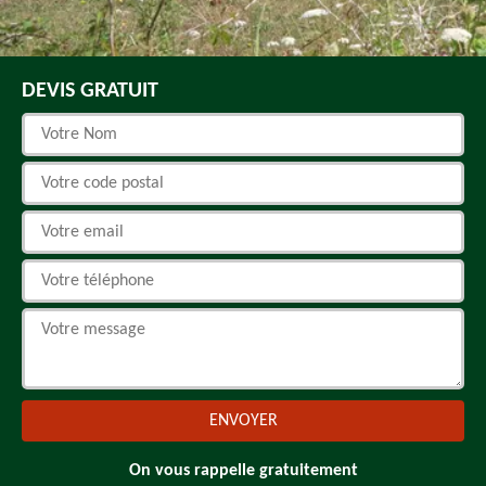
DEVIS GRATUIT
On vous rappelle gratuitement