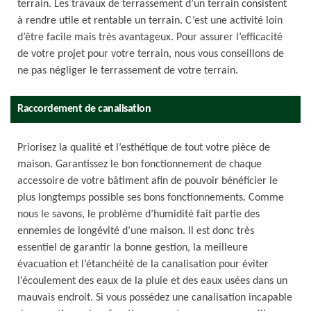
terrain. Les travaux de terrassement d’un terrain consistent
à rendre utile et rentable un terrain. C’est une activité loin
d’être facile mais très avantageux. Pour assurer l’efficacité
de votre projet pour votre terrain, nous vous conseillons de
ne pas négliger le terrassement de votre terrain.
Raccordement de canalisation
Priorisez la qualité et l’esthétique de tout votre pièce de
maison. Garantissez le bon fonctionnement de chaque
accessoire de votre bâtiment afin de pouvoir bénéficier le
plus longtemps possible ses bons fonctionnements. Comme
nous le savons, le problème d’humidité fait partie des
ennemies de longévité d’une maison. Il est donc très
essentiel de garantir la bonne gestion, la meilleure
évacuation et l’étanchéité de la canalisation pour éviter
l’écoulement des eaux de la pluie et des eaux usées dans un
mauvais endroit. Si vous possédez une canalisation incapable