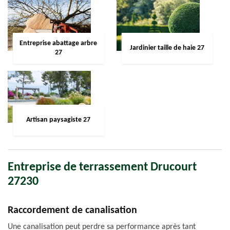
Entreprise abattage arbre
Jardinier taille de haie 27
27
Artisan paysagiste 27
Entreprise de terrassement Drucourt
27230
Raccordement de canalisation
Une canalisation peut perdre sa performance après tant