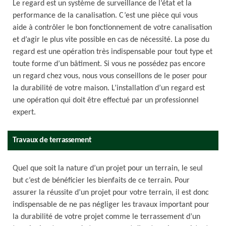
Le regard est un système de surveillance de l’état et la
performance de la canalisation. C’est une pièce qui vous
aide à contrôler le bon fonctionnement de votre canalisation
et d’agir le plus vite possible en cas de nécessité. La pose du
regard est une opération très indispensable pour tout type et
toute forme d’un bâtiment. Si vous ne possédez pas encore
un regard chez vous, nous vous conseillons de le poser pour
la durabilité de votre maison. L’installation d’un regard est
une opération qui doit être effectué par un professionnel
expert.
Travaux de terrassement
Quel que soit la nature d’un projet pour un terrain, le seul
but c’est de bénéficier les bienfaits de ce terrain. Pour
assurer la réussite d’un projet pour votre terrain, il est donc
indispensable de ne pas négliger les travaux important pour
la durabilité de votre projet comme le terrassement d’un